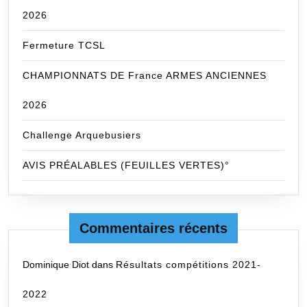
2026
Fermeture TCSL
CHAMPIONNATS DE France ARMES ANCIENNES
2026
Challenge Arquebusiers
AVIS PRÉALABLES (FEUILLES VERTES)°
Commentaires récents
Dominique Diot
dans
Résultats compétitions 2021-
2022