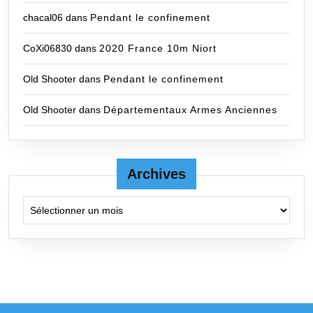
chacal06
dans
Pendant le confinement
CoXi06830
dans
2020 France 10m Niort
Old Shooter
dans
Pendant le confinement
Old Shooter
dans
Départementaux Armes Anciennes
Archives
Archives