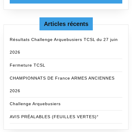
Articles récents
Résultats Challenge Arquebusiers TCSL du 27 juin
2026
Fermeture TCSL
CHAMPIONNATS DE France ARMES ANCIENNES
2026
Challenge Arquebusiers
AVIS PRÉALABLES (FEUILLES VERTES)°