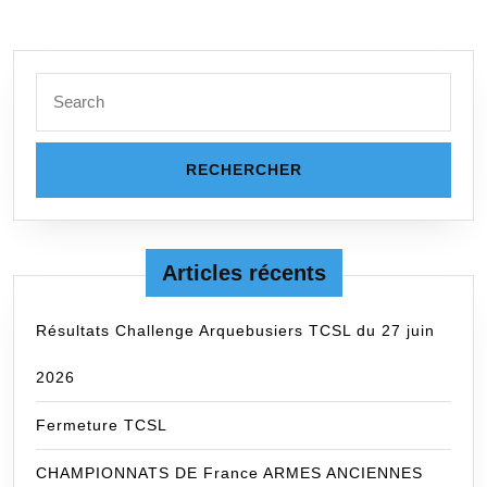
Search
for:
Articles récents
Résultats Challenge Arquebusiers TCSL du 27 juin
2026
Fermeture TCSL
CHAMPIONNATS DE France ARMES ANCIENNES